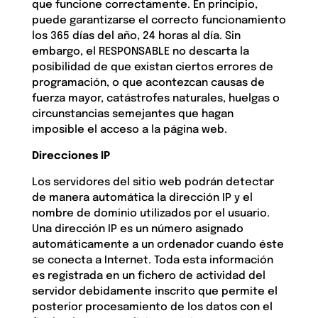
que funcione correctamente. En principio,
puede garantizarse el correcto funcionamiento
los 365 días del año, 24 horas al día. Sin
embargo, el RESPONSABLE no descarta la
posibilidad de que existan ciertos errores de
programación, o que acontezcan causas de
fuerza mayor, catástrofes naturales, huelgas o
circunstancias semejantes que hagan
imposible el acceso a la página web.
Direcciones IP
Los servidores del sitio web podrán detectar
de manera automática la dirección IP y el
nombre de dominio utilizados por el usuario.
Una dirección IP es un número asignado
automáticamente a un ordenador cuando éste
se conecta a Internet. Toda esta información
es registrada en un fichero de actividad del
servidor debidamente inscrito que permite el
posterior procesamiento de los datos con el