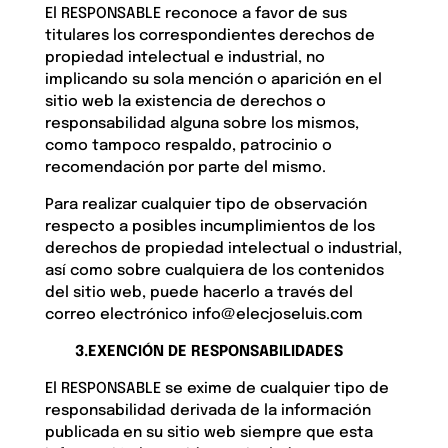
El RESPONSABLE reconoce a favor de sus
titulares los correspondientes derechos de
propiedad intelectual e industrial, no
implicando su sola mención o aparición en el
sitio web la existencia de derechos o
responsabilidad alguna sobre los mismos,
como tampoco respaldo, patrocinio o
recomendación por parte del mismo.
Para realizar cualquier tipo de observación
respecto a posibles incumplimientos de los
derechos de propiedad intelectual o industrial,
así como sobre cualquiera de los contenidos
del sitio web, puede hacerlo a través del
correo electrónico info@elecjoseluis.com
3.EXENCIÓN DE RESPONSABILIDADES
El RESPONSABLE se exime de cualquier tipo de
responsabilidad derivada de la información
publicada en su sitio web siempre que esta