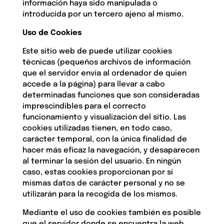
información haya sido manipulada o
introducida por un tercero ajeno al mismo.
Uso de Cookies
Este sitio web de puede utilizar cookies
técnicas (pequeños archivos de información
que el servidor envía al ordenador de quien
accede a la página) para llevar a cabo
determinadas funciones que son consideradas
imprescindibles para el correcto
funcionamiento y visualización del sitio. Las
cookies utilizadas tienen, en todo caso,
carácter temporal, con la única finalidad de
hacer más eficaz la navegación, y desaparecen
al terminar la sesión del usuario. En ningún
caso, estas cookies proporcionan por sí
mismas datos de carácter personal y no se
utilizarán para la recogida de los mismos.
Mediante el uso de cookies también es posible