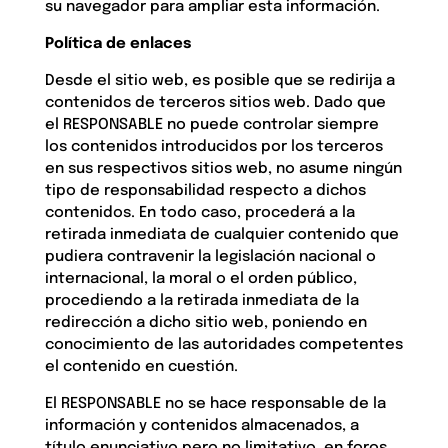
su navegador para ampliar esta información.
Política de enlaces
Desde el sitio web, es posible que se redirija a
contenidos de terceros sitios web. Dado que
el RESPONSABLE no puede controlar siempre
los contenidos introducidos por los terceros
en sus respectivos sitios web, no asume ningún
tipo de responsabilidad respecto a dichos
contenidos. En todo caso, procederá a la
retirada inmediata de cualquier contenido que
pudiera contravenir la legislación nacional o
internacional, la moral o el orden público,
procediendo a la retirada inmediata de la
redirección a dicho sitio web, poniendo en
conocimiento de las autoridades competentes
el contenido en cuestión.
El RESPONSABLE no se hace responsable de la
información y contenidos almacenados, a