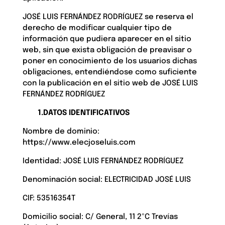
JOSÉ LUIS FERNÁNDEZ RODRÍGUEZ se reserva el
derecho de modificar cualquier tipo de
información que pudiera aparecer en el sitio
web, sin que exista obligación de preavisar o
poner en conocimiento de los usuarios dichas
obligaciones, entendiéndose como suficiente
con la publicación en el sitio web de JOSÉ LUIS
FERNÁNDEZ RODRÍGUEZ
1.DATOS IDENTIFICATIVOS
Nombre de dominio:
https://www.elecjoseluis.com
Identidad: JOSÉ LUIS FERNÁNDEZ RODRÍGUEZ
Denominación social: ELECTRICIDAD JOSÉ LUIS
CIF: 53516354T
Domicilio social: C/ General, 11 2ºC Trevías