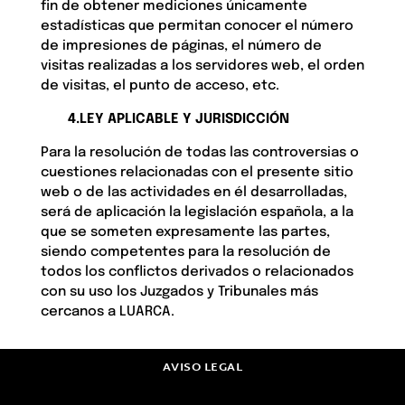
fin de obtener mediciones únicamente
estadísticas que permitan conocer el número
de impresiones de páginas, el número de
visitas realizadas a los servidores web, el orden
de visitas, el punto de acceso, etc.
4.LEY APLICABLE Y JURISDICCIÓN
Para la resolución de todas las controversias o
cuestiones relacionadas con el presente sitio
web o de las actividades en él desarrolladas,
será de aplicación la legislación española, a la
que se someten expresamente las partes,
siendo competentes para la resolución de
todos los conflictos derivados o relacionados
con su uso los Juzgados y Tribunales más
cercanos a LUARCA.
AVISO LEGAL