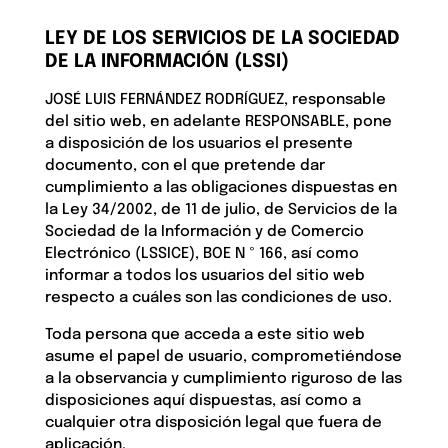
LEY DE LOS SERVICIOS DE LA SOCIEDAD
DE LA INFORMACIÓN (LSSI)
JOSÉ LUIS FERNÁNDEZ RODRÍGUEZ, responsable
del sitio web, en adelante RESPONSABLE, pone
a disposición de los usuarios el presente
documento, con el que pretende dar
cumplimiento a las obligaciones dispuestas en
la Ley 34/2002, de 11 de julio, de Servicios de la
Sociedad de la Información y de Comercio
Electrónico (LSSICE), BOE N º 166, así como
informar a todos los usuarios del sitio web
respecto a cuáles son las condiciones de uso.
Toda persona que acceda a este sitio web
asume el papel de usuario, comprometiéndose
a la observancia y cumplimiento riguroso de las
disposiciones aquí dispuestas, así como a
cualquier otra disposición legal que fuera de
aplicación.