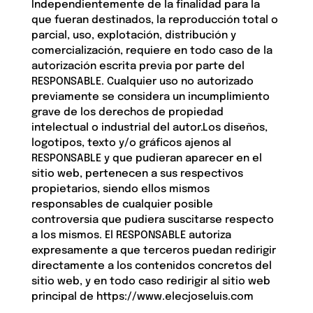
Independientemente de la finalidad para la
que fueran destinados, la reproducción total o
parcial, uso, explotación, distribución y
comercialización, requiere en todo caso de la
autorización escrita previa por parte del
RESPONSABLE. Cualquier uso no autorizado
previamente se considera un incumplimiento
grave de los derechos de propiedad
intelectual o industrial del autor.Los diseños,
logotipos, texto y/o gráficos ajenos al
RESPONSABLE y que pudieran aparecer en el
sitio web, pertenecen a sus respectivos
propietarios, siendo ellos mismos
responsables de cualquier posible
controversia que pudiera suscitarse respecto
a los mismos. El RESPONSABLE autoriza
expresamente a que terceros puedan redirigir
directamente a los contenidos concretos del
sitio web, y en todo caso redirigir al sitio web
principal de https://www.elecjoseluis.com