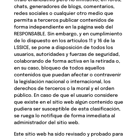
título enunciativo pero no limitativo, en foros,
chats, generadores de blogs, comentarios,
redes sociales o cualquier otro medio que
permita a terceros publicar contenidos de
forma independiente en la página web del
RESPONSABLE. Sin embargo, y en cumplimiento
de lo dispuesto en los artículos 11 y 16 de la
LSSICE, se pone a disposición de todos los
usuarios, autoridades y fuerzas de seguridad,
colaborando de forma activa en la retirada o,
en su caso, bloqueo de todos aquellos
contenidos que puedan afectar o contravenir
la legislación nacional o internacional, los
derechos de terceros o la moral y el orden
público. En caso de que el usuario considere
que existe en el sitio web algún contenido que
pudiera ser susceptible de esta clasificación,
se ruega lo notifique de forma inmediata al
administrador del sitio web.
Este sitio web ha sido revisado y probado para