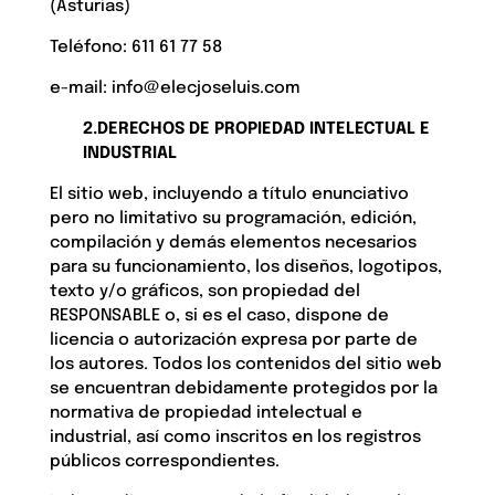
(Asturias)
Teléfono: 611 61 77 58
e-mail: info@elecjoseluis.com
2.DERECHOS DE PROPIEDAD INTELECTUAL E
INDUSTRIAL
El sitio web, incluyendo a título enunciativo
pero no limitativo su programación, edición,
compilación y demás elementos necesarios
para su funcionamiento, los diseños, logotipos,
texto y/o gráficos, son propiedad del
RESPONSABLE o, si es el caso, dispone de
licencia o autorización expresa por parte de
los autores. Todos los contenidos del sitio web
se encuentran debidamente protegidos por la
normativa de propiedad intelectual e
industrial, así como inscritos en los registros
públicos correspondientes.