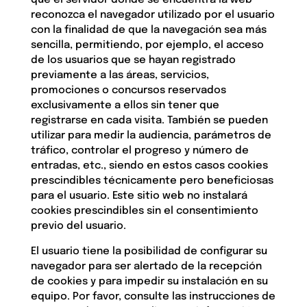
que el servidor donde se encuentra la web
reconozca el navegador utilizado por el usuario
con la finalidad de que la navegación sea más
sencilla, permitiendo, por ejemplo, el acceso
de los usuarios que se hayan registrado
previamente a las áreas, servicios,
promociones o concursos reservados
exclusivamente a ellos sin tener que
registrarse en cada visita. También se pueden
utilizar para medir la audiencia, parámetros de
tráfico, controlar el progreso y número de
entradas, etc., siendo en estos casos cookies
prescindibles técnicamente pero beneficiosas
para el usuario. Este sitio web no instalará
cookies prescindibles sin el consentimiento
previo del usuario.
El usuario tiene la posibilidad de configurar su
navegador para ser alertado de la recepción
de cookies y para impedir su instalación en su
equipo. Por favor, consulte las instrucciones de