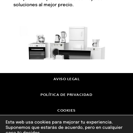
soluciones al mejor precio.
AVISO LEGAL
POLÍTICA DE PRIVACIDAD
COOKIES
Esta web usa cookies para mejorar tu experiencia.
Suponemos que estarás de acuerdo, pero en cualquier
©2026 ELEC JOSÉ LUIS. Todos los derechos reservados