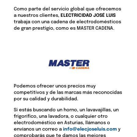
Como parte del servicio global que ofrecemos
a nuestros clientes,
ELECTRICIDAD JOSÉ LUIS
trabaja con una cadena de electrodomésticos
de gran prestigio, como es MASTER CADENA.
Podemos ofrecer unos precios muy
competitivos y de las marcas más reconocidas
por su calidad y durabilidad.
Si estás buscando un horno, un lavavajillas, un
frigorífico, una lavadora, o cualquier otro
electrodoméstico en Asturias, llámanos o
envíanos un correo a
info@elecjoseluis.com
y
comprobarás que te damos las mejores